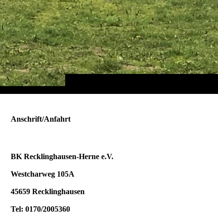
Anschrift/Anfahrt
BK Recklinghausen-Herne e.V.
Westcharweg 105A
45659 Recklinghausen
Tel: 0170/2005360