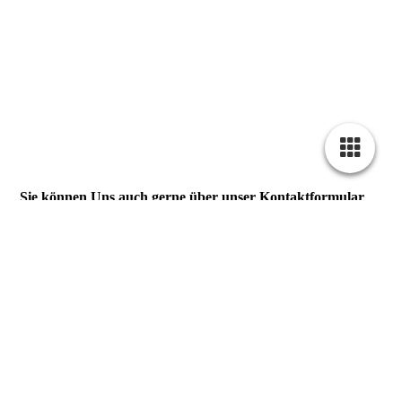
Sie können Uns auch gerne über unser Kontaktformular
anschreiben.