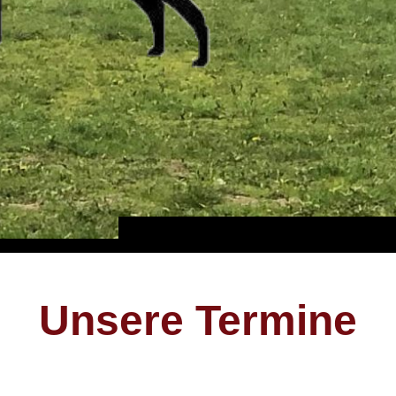
Unsere Termine