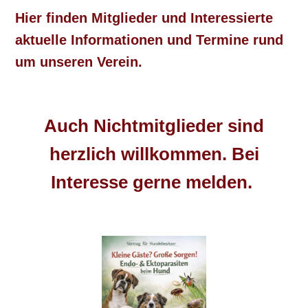
Hier finden Mitglieder und Interessierte
aktuelle Informationen und Termine
rund
um unseren Verein.
Auch Nichtmitglieder sind
herzlich willkommen. Bei
Interesse gerne melden.