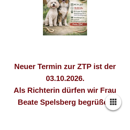
Neuer Termin zur ZTP ist der
03.10.2026.
Als Richterin dürfen wir Frau
Beate Spelsberg begrüßen